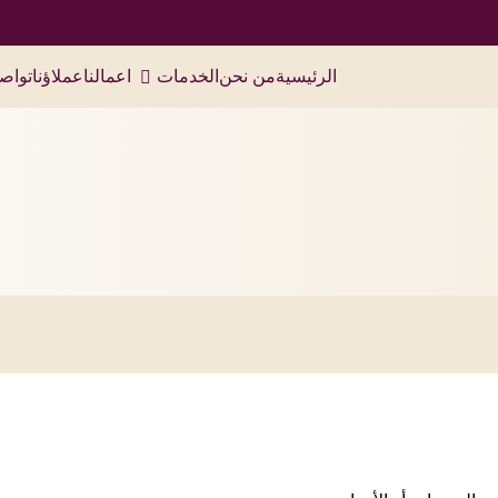
الرئيسية
من نحن
الخدمات
اعمالنا
عملاؤنا
تواص