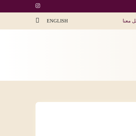
ل معنا
ENGLISH