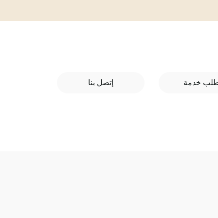
طلب خدمة
إتصل بنا