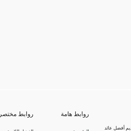
روابط هامة
روابط مختصر
ديم أفضل عائد