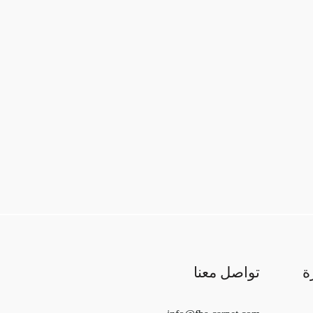
ة
تواصل معنا